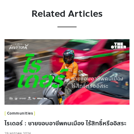
Related Articles
Communities
ไรเดอร์ : ชายขอบอาชีพคนเมือง ไร้สิทธิ์หรืออิสระ
29 มกราคม 2026