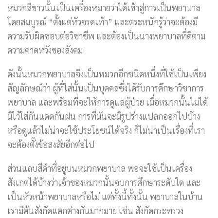
หมวกสีขาวนั้นเป็นเครื่องหมายว่าได้เข้าสู่การเป็นพยาบาล
โดยสมบูรณ์ “ตั้งแต่หัวจรดเท้า” และตระหนักรู้ว่าจะต้องมี
ความรับผิดชอบต่อวิชาชีพ และต้องเป็นนางพยาบาลที่ดีตาม
ความคาดหวังของสังคม
ดังนั้นหมวกพยาบาลจึงเป็นหมวกอีกชนิดหนึ่งที่ใช้เป็นเพียง
สัญลักษณ์ว่า ผู้ที่ใส่นั้นเป็นบุคคลซึ่งได้รับการศึกษาวิชาการ
พยาบาล และพร้อมที่จะให้การดูแลผู้ป่วย เมื่อหมวกนั้นไม่ได้
มีไว้ใส่กันแดดกันฝน การที่มันจะมีรูปร่างแปลกออกไปบ้าง
หรือดูแล้วไม่น่าจะใช้ประโยชน์ได้จริง ก็ไม่น่าเป็นเรื่องที่เรา
จะต้องตั้งข้อสงสัยอีกต่อไป
ส่วนแถบสีดำที่อยู่บนหมวกพยาบาล พอจะใช้เป็นเครื่อง
สังเกตได้บ้างว่าเจ้าของหมวกนั้นจบการศึกษาระดับใด และ
เป็นหัวหน้าพยาบาลหรือไม่ แต่ทั้งนี้ทั้งนั้น พยาบาลในบ้าน
เรามีต้นสังกัดแตกต่างกันมากมาย เช่น สังกัดกระทรวง