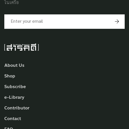
ในเครือ
About Us
Shop
Subscribe
e-Library
Contributor
Contact