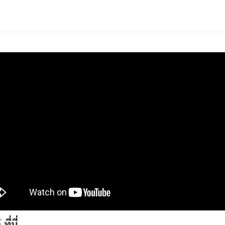
้
ที่นี่