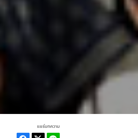
แชร์บทความ