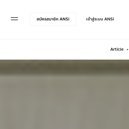
en Menu
Open Menu
สมัครสมาชิก ANSi
เข้าสู่ระบบ ANSi
Article