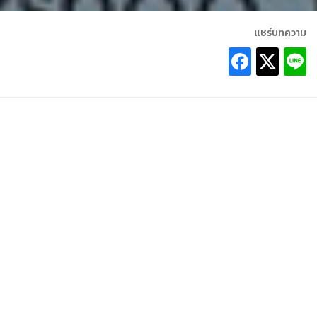
แชร์บทความ