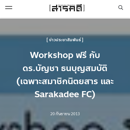
Open Menu
ข่าวประชาสัมพันธ์
Workshop ฟรี กับ
ดร.บัญชา ธนบุญสมบัติ
(เฉพาะสมาชิกนิตยสาร และ
Sarakadee FC)
20 กันยายน 2013