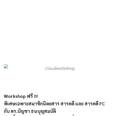
Workshop ฟรี !!!
พิเศษเฉพาะสมาชิกนิตยสาร สารคดี และ สารคดี FC
กับ ดร.บัญชา ธนบุญสมบัติ