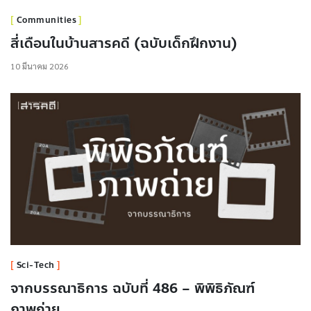
Communities
สี่เดือนในบ้านสารคดี (ฉบับเด็กฝึกงาน)
10 มีนาคม 2026
Sci-Tech
จากบรรณาธิการ ฉบับที่ 486 – พิพิธิภัณฑ์
ภาพถ่าย