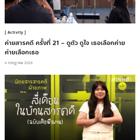
Activity
ค่ายสารคดี ครั้งที่ 21 – ดูตัว ดูใจ เธอเลือกค่าย
ค่ายเลือกเธอ
6 กรกฎาคม 2026