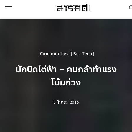
Open Menu
Communities
Sci-Tech
นักบิดไต่ฟ้า – คนกล้าท้าแรง
โน้มถ่วง
5 มีนาคม 2016