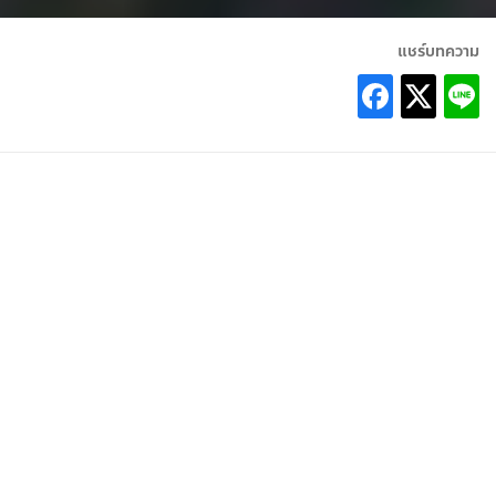
แชร์บทความ