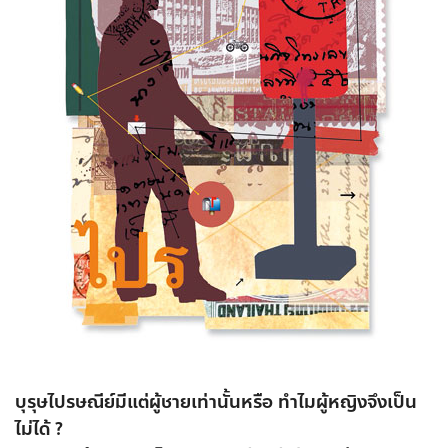
บุรุษไปรษณีย์มีแต่ผู้ชายเท่านั้นหรือ ทำไมผู้หญิงจึงเป็น
ไม่ได้ ?