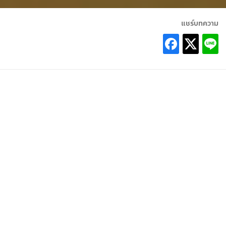
แชร์บทความ