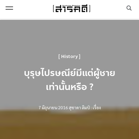
Open Menu
History
บุรุษไปรษณีย์มีแต่ผู้ชาย
เท่านั้นหรือ ?
7 มิถุนายน 2016
สุชาดา ลิมป์ : เรื่อง