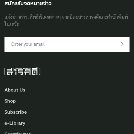
สมัครรับจดหมายข่าว
แจ้งข่าวสาร, สิทธิพิเศษต่างๆ จากนิตยสารสารคดีและสำนักพิมพ์
ในเครือ
About Us
Shop
Subscribe
e-Library