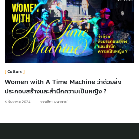
Culture
Women with A Time Machine ว่าด้วยสิ่ง
ประกอบสร้างและสำนึกความเป็นหญิง ?
6 ธันวาคม 2024
วรรณิดา มหากาฬ