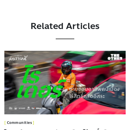
Related Articles
Communities