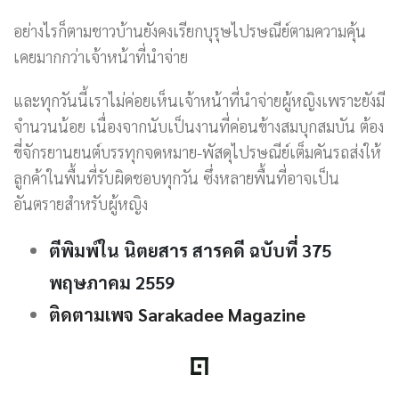
อย่างไรก็ตามชาวบ้านยังคงเรียกบุรุษไปรษณีย์ตามความคุ้น
เคยมากกว่าเจ้าหน้าที่นำจ่าย
และทุกวันนี้เราไม่ค่อยเห็นเจ้าหน้าที่นำจ่ายผู้หญิงเพราะยังมี
จำนวนน้อย เนื่องจากนับเป็นงานที่ค่อนข้างสมบุกสมบัน ต้อง
ขี่จักรยานยนต์บรรทุกจดหมาย-พัสดุไปรษณีย์เต็มคันรถส่งให้
ลูกค้าในพื้นที่รับผิดชอบทุกวัน ซึ่งหลายพื้นที่อาจเป็น
อันตรายสำหรับผู้หญิง
ตีพิมพ์ใน นิตยสาร สารคดี ฉบับที่ 375
พฤษภาคม 2559
ติดตามเพจ Sarakadee Magazine