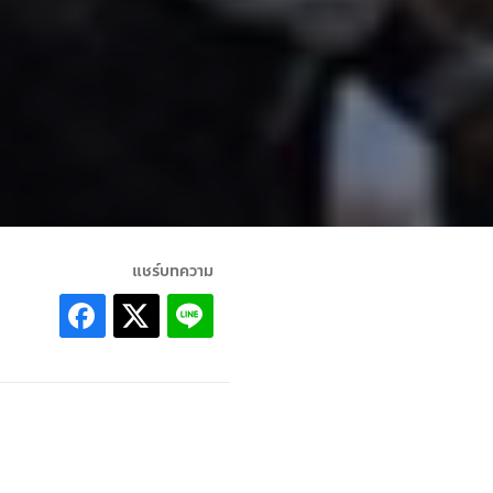
แชร์บทความ