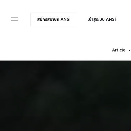
en Menu
Open Menu
สมัครสมาชิก ANSi
เข้าสู่ระบบ ANSi
Article