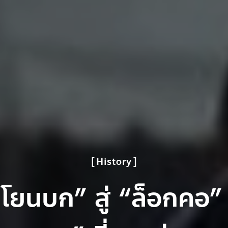
History
โยนบก” สู่ “ล็อกคอ”