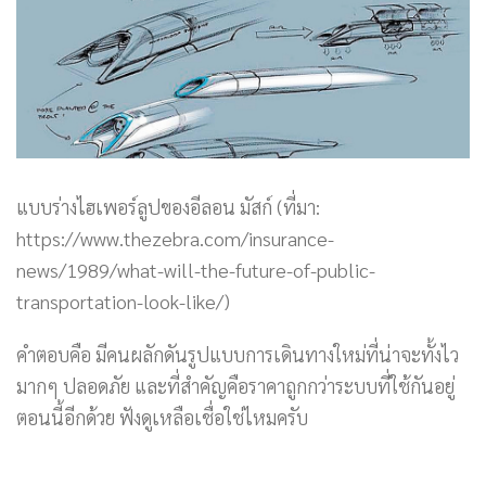
แบบร่างไฮเพอร์ลูปของอีลอน มัสก์ (ที่มา:
https://www.thezebra.com/insurance-
news/1989/what-will-the-future-of-public-
transportation-look-like/)
คำตอบคือ มีคนผลักดันรูปแบบการเดินทางใหม่ที่น่าจะทั้งไว
มากๆ ปลอดภัย และที่สำคัญคือราคาถูกกว่าระบบที่ใช้กันอยู่
ตอนนี้อีกด้วย ฟังดูเหลือเชื่อใช่ไหมครับ