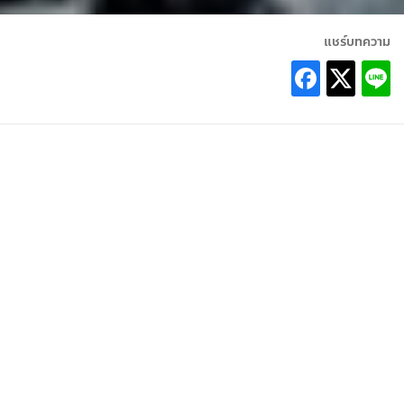
แชร์บทความ