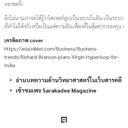
หลายครั้ง
อีกไม่นานเราจะได้รู้ว่าไฮเพอร์ลูปเป็นระบบในฝัน เป็นระบบ
ที่ทำไม่ได้จริง หรือเป็นแค่ความฝันเฟื่องที่ไม่คุ้มค่าการลงทุน !
เครดิตภาพ cover
https://asia.nikkei.com/Business/Business-
trends/Richard-Branson-plans-Virgin-Hyperloop-for-
India
อ่านบทความด้านวิทยาศาสตร์ในเว็บสารคดี
เข้าชมเพจ Sarakadee Magazine