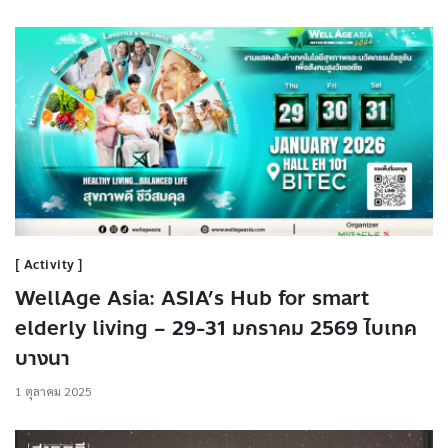
Activity
WellAge Asia: ASIA’s Hub for smart
elderly living – 29-31 มกราคม 2569 ไบเทค
บางนา
1 ตุลาคม 2025