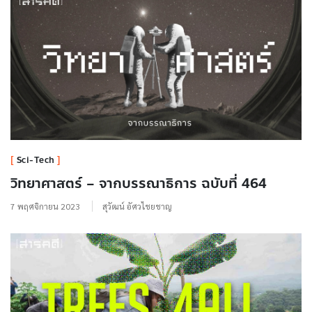
Sci-Tech
วิทยาศาสตร์ – จากบรรณาธิการ ฉบับที่ 464
7 พฤศจิกายน 2023
สุวัฒน์ อัศวไชยชาญ