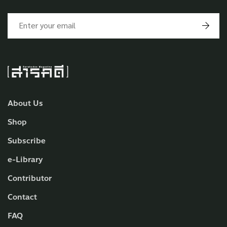
About Us
Shop
Subscribe
e-Library
Contributor
Contact
FAQ