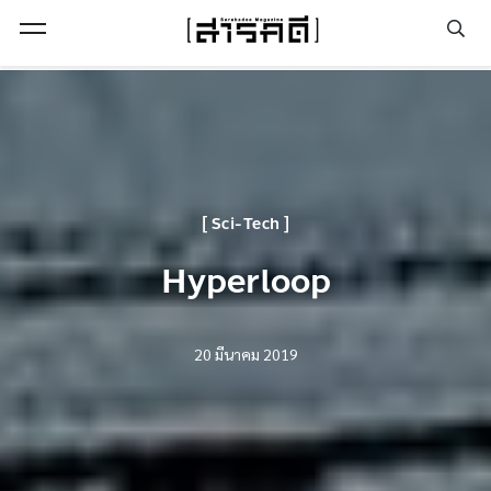
Open Menu
Sci-Tech
Hyperloop
20 มีนาคม 2019