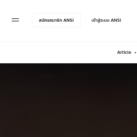
en Menu
Open Menu
สมัครสมาชิก ANSi
เข้าสู่ระบบ ANSi
Article