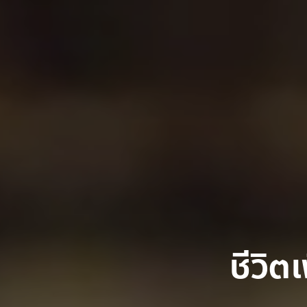
ชีวิต