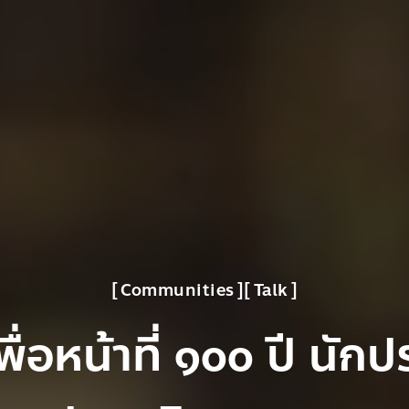
Communities
Talk
เพื่อหน้าที่ ๑๐๐ ปี นัก