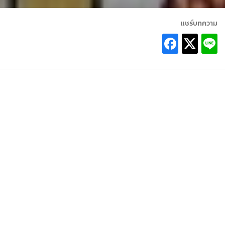
แชร์บทความ