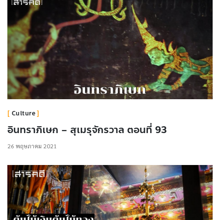
Culture
อินทราภิเษก – สุเมรุจักรวาล ตอนที่ 93
26 พฤษภาคม 2021