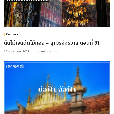
Culture
ต้นไม้เงินต้นไม้ทอง – สุเมรุจักรวาล ตอนที่ 91
12 พฤษภาคม 2021
ศรัณย์ ทองปาน