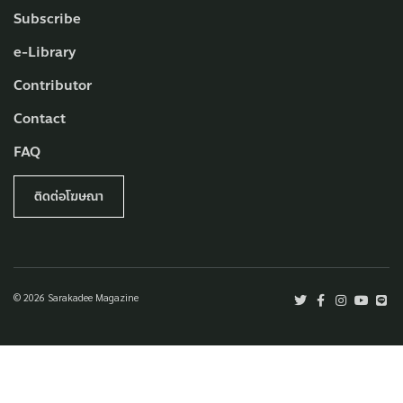
Subscribe
e-Library
Contributor
Contact
FAQ
ติดต่อโฆษณา
© 2026 Sarakadee Magazine