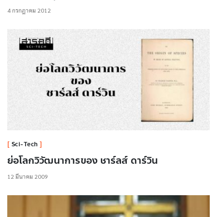
4 กรกฎาคม 2012
Sci-Tech
ย่อโลกวิวัฒนาการของ ชาร์ลส์ ดาร์วิน
12 มีนาคม 2009