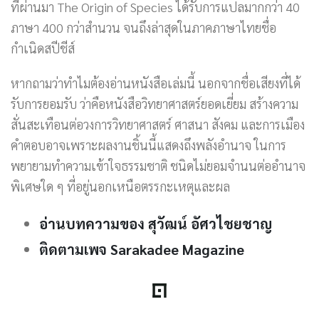
ที่ผ่านมา The Origin of Species ได้รับการแปลมากกว่า 40
ภาษา 400 กว่าสำนวน จนถึงล่าสุดในภาคภาษาไทยชื่อ
กำเนิดสปีชีส์
หากถามว่าทำไมต้องอ่านหนังสือเล่มนี้ นอกจากชื่อเสียงที่ได้
รับการยอมรับ ว่าคือหนังสือวิทยาศาสตร์ยอดเยี่ยม สร้างความ
สั่นสะเทือนต่อวงการวิทยาศาสตร์ ศาสนา สังคม และการเมือง
คำตอบอาจเพราะผลงานชิ้นนี้แสดงถึงพลังอำนาจ ในการ
พยายามทำความเข้าใจธรรมชาติ ชนิดไม่ยอมจำนนต่ออำนาจ
พิเศษใด ๆ ที่อยู่นอกเหนือตรรกะเหตุและผล
อ่านบทความของ สุวัฒน์ อัศวไชยชาญ
ติดตามเพจ Sarakadee Magazine