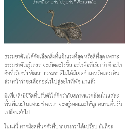
ธรรมชาติไม่ได้คัดเลือกสิ่งที่แข็งแรงที่สุด หรือดีที่สุด เพราะ
ธรรมชาติไม่รู้เลยว่าจะเกิดอะไรขึ้น อะไรคือที่เรียกว่า ดี อะไร
คือที่เรียกว่า พัฒนา ธรรมชาติไม่ได้มีเจตจำนงหรือมองเห็น
ล่วงหน้าว่าจะเลือกอะไรไปสู่อะไรที่พัฒนาแล้ว
มีเพียงสิ่งมีชีวิตที่ปรับตัวได้ดีกว่ากับสภาพแวดล้อมในแต่ละ
พื้นที่และในแต่ละช่วงเวลา จะอยู่รอดและให้ลูกหลานที่ปรับ
เปลี่ยนต่อไป
ในแง่นี้ หากมียุคที่นกตัวที่ปากบางกว่าได้เปรียบ มันก็จะ