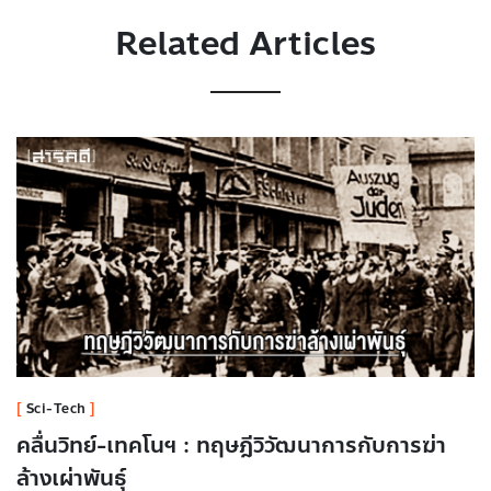
Related Articles
Sci-Tech
คลื่นวิทย์-เทคโนฯ : ทฤษฎีวิวัฒนาการกับการฆ่า
ล้างเผ่าพันธุ์