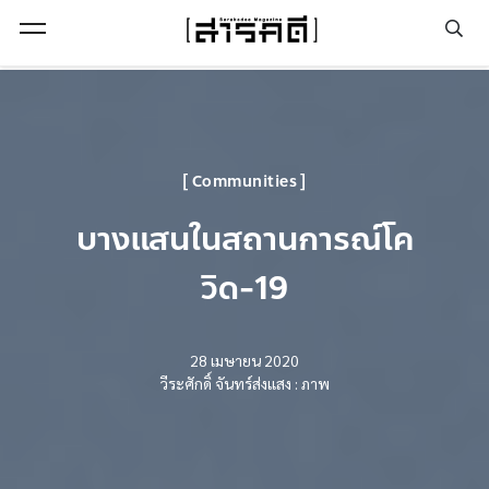
Open Menu
Communities
บางแสนในสถานการณ์โค
วิด-19
28 เมษายน 2020
วีระศักดิ์ จันทร์ส่งแสง : ภาพ