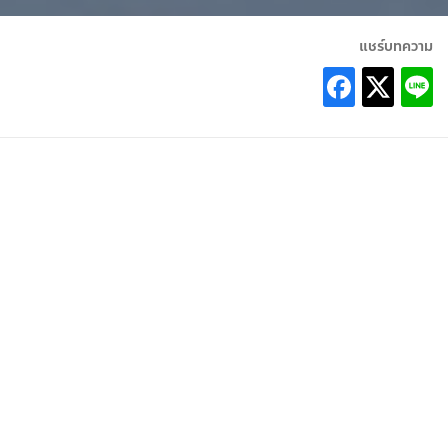
แชร์บทความ