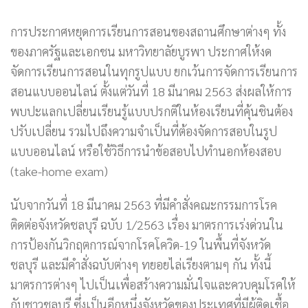
การประกาศหยุดการเรียนการสอนของสถานศึกษาต่างๆ ทั้ง
ของภาครัฐและเอกชน มหาวิทยาลัยบูรพา ประกาศให้งด
จัดการเรียนการสอนในทุกรูปแบบ ยกเว้นการจัดการเรียนการ
สอนแบบออนไลน์ ตั้งแต่วันที่ 18 มีนาคม 2563 ส่งผลให้การ
พบปะแลกเปลี่ยนเรียนรู้แบบปรกติในห้องเรียนที่คุ้นชินต้อง
ปรับเปลี่ยน รวมไปถึงความจำเป็นที่ต้องจัดการสอบในรูป
แบบออนไลน์ หรือใช้วิธีการนำข้อสอบไปทำนอกห้องสอบ
(take-home exam)
นับจากวันที่ 18 มีนาคม 2563 ที่มีคำสั่งคณะกรรมการโรค
ติดต่อจังหวัดชลบุรี ฉบับ 1/2563 เรื่อง มาตรการเร่งด่วนใน
การป้องกันวิกฤตการณ์จากโรคโควิด-19 ในพื้นที่จังหวัด
ชลบุรี และมีคำสั่งฉบับต่างๆ ทยอยไล่เรียงตามๆ กัน ทั้งนี้
มาตรการต่างๆ ไปเป็นเพื่อสร้างความมั่นใจและควบคุมโรคให้
กับชาวชลบุรี ซึ่งเป็นอีกหนึ่งจังหวัดของประเทศที่มีผู้ติดเชื้อ