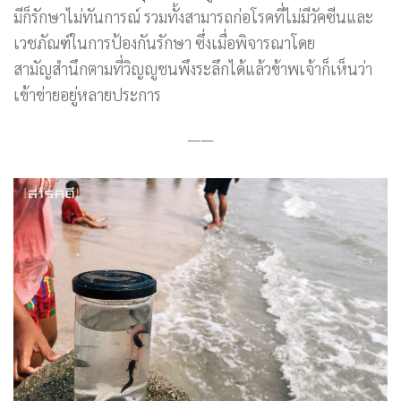
มีก็รักษาไม่ทันการณ์ รวมทั้งสามารถก่อโรคที่ไม่มีวัคซีนและ
เวชภัณฑ์ในการป้องกันรักษา ซึ่งเมื่อพิจารณาโดย
สามัญสำนึกตามที่วิญญูชนพึงระลึกได้แล้วข้าพเจ้าก็เห็นว่า
เข้าข่ายอยู่หลายประการ
——