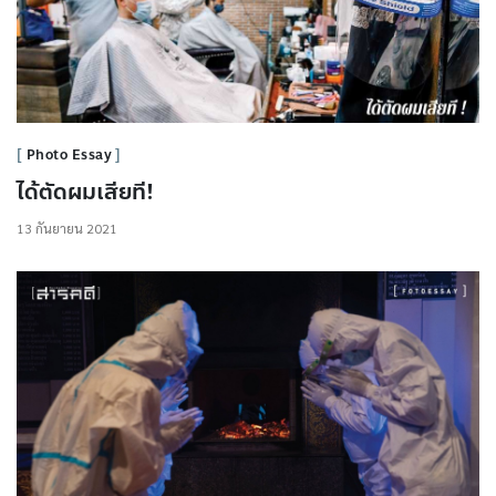
Photo Essay
ได้ตัดผมเสียที!
13 กันยายน 2021