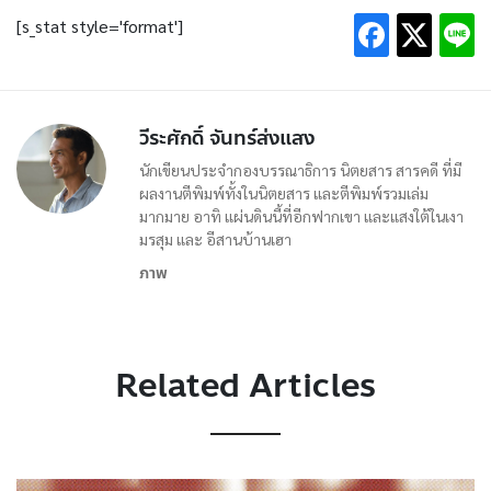
[s_stat style='format']
วีระศักดิ์ จันทร์ส่งแสง
นักเขียนประจำกองบรรณาธิการ นิตยสาร สารคดี ที่มี
ผลงานตีพิมพ์ทั้งในนิตยสาร และตีพิมพ์รวมเล่ม
มากมาย อาทิ แผ่นดินนี้ที่อีกฟากเขา และแสงใต้ในเงา
มรสุม และ อีสานบ้านเฮา
ภาพ
Related Articles