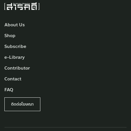
About Us
Shop
Subscribe
e-Library
Contributor
Contact
FAQ
ติดต่อโฆษณา