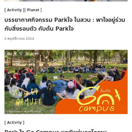
Activity
Planet
บรรยากาศกิจกรรม Parkใจ ในสวน : พาใจอยู่ร่วม
กับสิ่งรอบตัว กับต้น Parkใจ
6 พฤศจิกายน 2024
Activity