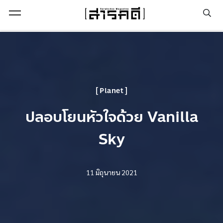
Open Menu
Planet
ปลอบโยนหัวใจด้วย Vanilla
Sky
11 มิถุนายน 2021