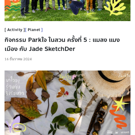
Activity
Planet
กิจกรรม Parkใจ ในสวน ครั้งที่ 5 : แมลง แมง
เมือง กับ Jade SketchDer
16 ธันวาคม 2024