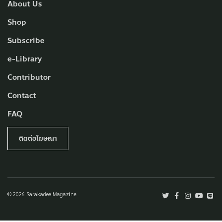
About Us
Shop
Subscribe
e-Library
Contributor
Contact
FAQ
ติดต่อโฆษณา
© 2026 Sarakadee Magazine