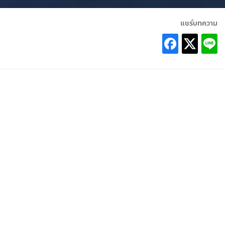
แชร์บทความ