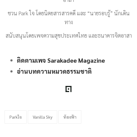
ชวน Park ใจ โดยนิตยสารสารคดี และ “นายรอบรู้” นักเดิน
ทาง
สนับสนุนโดยเพจความสุขประเทศไทย และธนาคารจิตอาสา
ติดตามเพจ Sarakadee Magazine
อ่านบทความหมวดธรรมชาติ
Parkใจ
Vanilla Sky
ท้องฟ้า