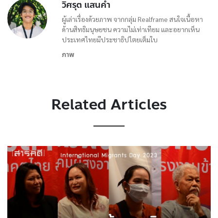
วิศรุต แสนคำ
ผู้เล่าเรื่องด้วยภาพ จากกลุ่ม Realframe สนใจเนื้อหา
ด้านสิทธิมนุษยชน ความไม่เท่าเทียม และอยากเห็น
ประเทศไทยมีประชาธิปไตยเต็มใบ
ภาพ
Related Articles