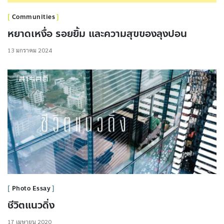
Communities
หยาดเหงื่อ รอยยิ้ม และความสุขของลุงปอน
13 มกราคม 2024
Photo Essay
ชีวิตแนวดิ่ง
17 เมษายน 2020