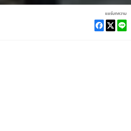
แชร์บทความ