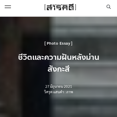
Open Menu
Photo Essay
ชีวิตและความฝันหลังม่าน
สังกะสี
27 มิถุนายน 2021
วิศรุต แสนคำ : ภาพ