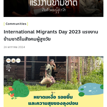
Communities
International Migrants Day 2023 แรงงาน
ข้ามชาติในสังคมผู้สูงวัย
26 มกราคม 2024