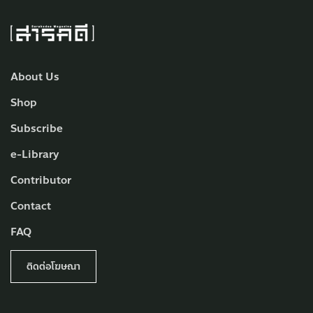
About Us
Shop
Subscribe
e-Library
Contributor
Contact
FAQ
ติดต่อโฆษณา