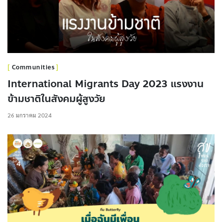
Communities
International Migrants Day 2023 แรงงาน
ข้ามชาติในสังคมผู้สูงวัย
26 มกราคม 2024