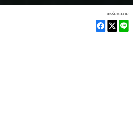
แชร์บทความ