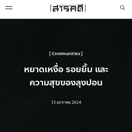
Open Menu
Communities
หยาดเหงื่อ รอยยิ้ม และ
ความสุขของลุงปอน
13 มกราคม 2024