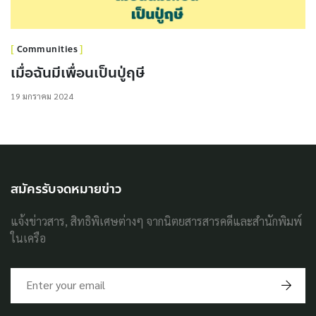
Communities
เมื่อฉันมีเพื่อนเป็นปู่ฤษี
19 มกราคม 2024
สมัครรับจดหมายข่าว
แจ้งข่าวสาร, สิทธิพิเศษต่างๆ จากนิตยสารสารคดีและสำนักพิมพ์
ในเครือ