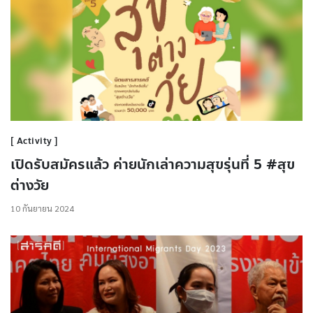
Activity
เปิดรับสมัครแล้ว ค่ายนักเล่าความสุขรุ่นที่ 5 #สุข
ต่างวัย
10 กันยายน 2024