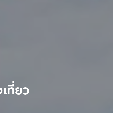
ที่ยว