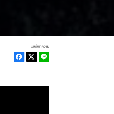
แชร์บทความ