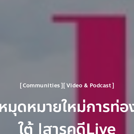
Communities
Video & Podcast
หมุดหมายใหม่การท่องเ
ใต้ |สารคดีLive