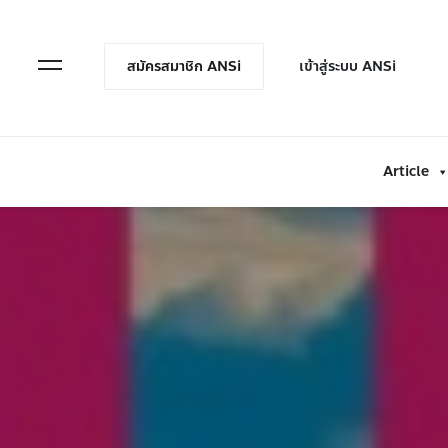
en Menu
Open Menu
สมัครสมาชิก ANSi
เข้าสู่ระบบ ANSi
Article