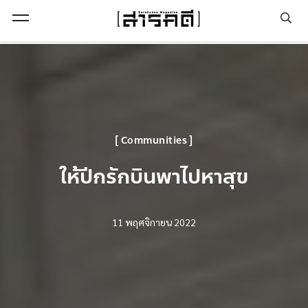
Open Menu
Communities
ให้ปีกรักบินพาไปหาสุข
11 พฤศจิกายน 2022