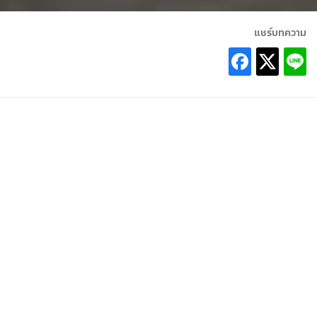
แชร์บทความ