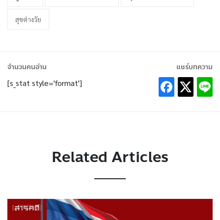
สุขต่างวัย
จำนวนคนอ่าน
แชร์บทความ
[s_stat style='format']
Related Articles