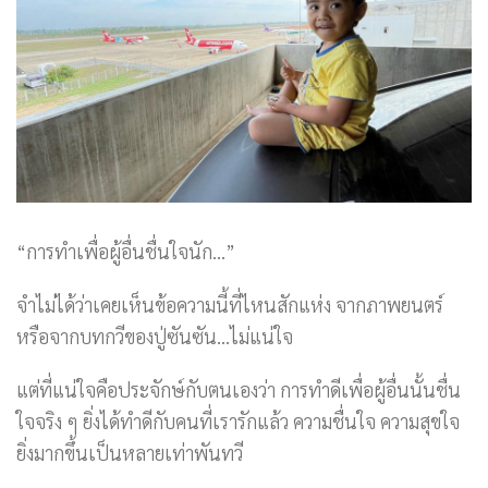
“การทำเพื่อผู้อื่นชื่นใจนัก…”
จำไม่ได้ว่าเคยเห็นข้อความนี้ที่ไหนสักแห่ง จากภาพยนตร์
หรือจากบทกวีของปู่ซันซัน…ไม่แน่ใจ
แต่ที่แน่ใจคือประจักษ์กับตนเองว่า การทำดีเพื่อผู้อื่นนั้นชื่น
ใจจริง ๆ ยิ่งได้ทำดีกับคนที่เรารักแล้ว ความชื่นใจ ความสุขใจ
ยิ่งมากขึ้นเป็นหลายเท่าพันทวี