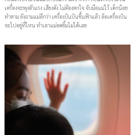
เครื่องจะพุงตัวแรง เสียงดัง ไม่ต้องตกใจ จับมือแม่ไว้ เด็กน้อย
ทำตาม ยังถามแม่อีกว่า เครื่องบินบินขึ้นฟ้าแล้ว ล้อเครื่องบิน
จะไปอยู่ที่ไหน ทำเอาแม่อดยิ้มไม่ได้เลย