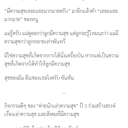
“มีความสุขเยอะแยะมากมายครับ” มาอีกแล้วคำ “เยอะแยะ
มากมาย” ของหนู
แม่รู้ครับ แม่ดูออกว่าลูกมีความสุข แต่ลูกจะรู้ไหมนะว่า แม่มี
ความสุขกว่าลูกหลายเท่าพันทวี
มิใช่ความสุขที่เกิดจากการได้นั่งเครื่องบิน หากแต่เป็นความ
สุขที่เกิดจากได้ทำให้ลูกมีความสุข
สุขของฉัน ฝันของเธอไงครับ ซันซัน
…
กิจกรรมดีๆ ของ “ค่ายนักเล่าความสุข” ปี 3 ร่วมสร้างสรรค์
เรื่องเล่าความสุข และสังคมที่มีความสุข