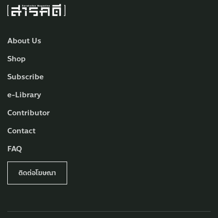
About Us
Shop
Subscribe
e-Library
Contributor
Contact
FAQ
ติดต่อโฆษณา