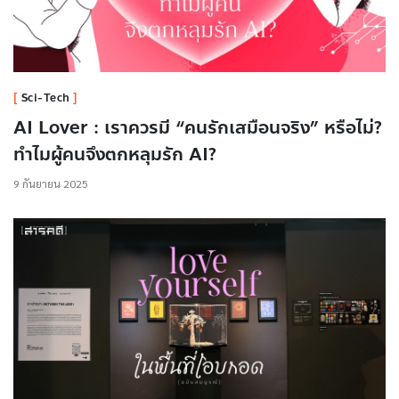
Sci-Tech
AI Lover : เราควรมี “คนรักเสมือนจริง” หรือไม่?
ทำไมผู้คนจึงตกหลุมรัก AI?
9 กันยายน 2025