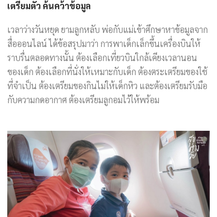
เตรียมตัว ค้นคว้าข้อมูล
เวลาว่างวันหยุด ยามลูกหลับ พ่อกับแม่เข้าศึกษาหาข้อมูลจาก
สื่อออนไลน์ ได้ข้อสรุปมาว่า การพาเด็กเล็กขึ้นเครื่องบินให้
ราบรื่นตลอดทางนั้น ต้องเลือกเที่ยวบินใกล้เคียงเวลานอน
ของเด็ก ต้องเลือกที่นั่งให้เหมาะกับเด็ก ต้องตระเตรียมของใช้
ที่จำเป็น ต้องเตรียมของกินไม่ให้เด็กหิว และต้องเตรียมรับมือ
กับความกดอากาศ ต้องเตรียมลูกอมไว้ให้พร้อม