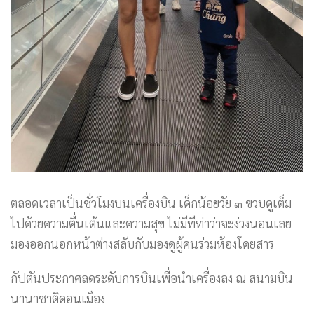
ตลอดเวลาเป็นชั่วโมงบนเครื่องบิน เด็กน้อยวัย ๓ ขวบดูเต็ม
ไปด้วยความตื่นเต้นและความสุข ไม่มีทีท่าว่าจะง่วงนอนเลย
มองออกนอกหน้าต่างสลับกับมองดูผู้คนร่วมห้องโดยสาร
กัปตันประกาศลดระดับการบินเพื่อนำเครื่องลง ณ สนามบิน
นานาชาติดอนเมือง