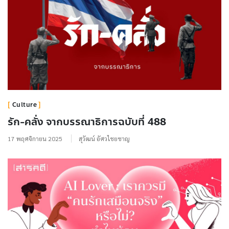
Culture
รัก-คลั่ง จากบรรณาธิการฉบับที่ 488
17 พฤศจิกายน 2025
สุวัฒน์ อัศวไชยชาญ