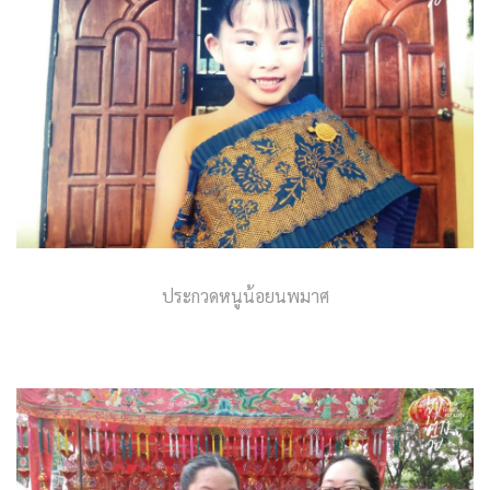
ประกวดหนูน้อยนพมาศ