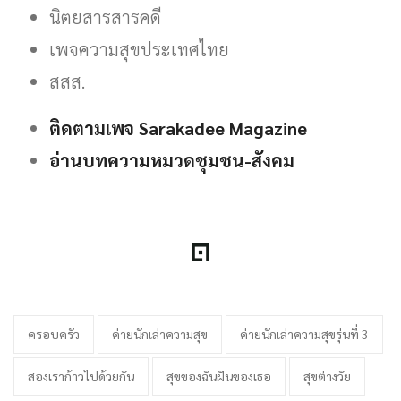
นิตยสารสารคดี
เพจความสุขประเทศไทย
สสส.
ติดตามเพจ Sarakadee Magazine
อ่านบทความหมวดชุมชน-สังคม
ครอบครัว
ค่ายนักเล่าความสุข
ค่ายนักเล่าความสุขรุ่นที่ 3
สองเราก้าวไปด้วยกัน
สุขของฉันฝันของเธอ
สุขต่างวัย