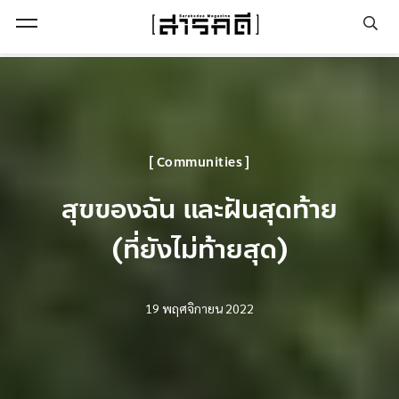
Open Menu
Communities
สุขของฉัน และฝันสุดท้าย
(ที่ยังไม่ท้ายสุด)
19 พฤศจิกายน 2022