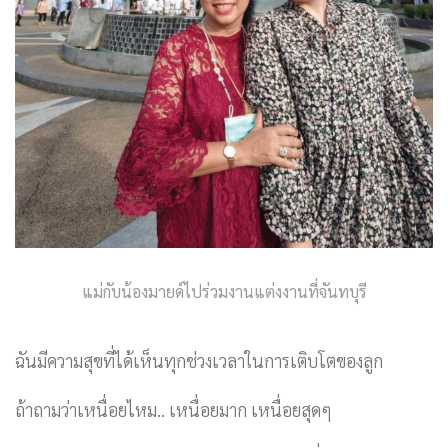
แม่กับน้องมายด์ไปร่วมงานแต่งงานที่จันทบุรี
ฉันมีความสุขที่ได้เห็นทุกช่วงเวลาในการเติบโตของลูก
ถ้าถามว่าเหนื่อยไหม.. เหนื่อยมาก เหนื่อยสุดๆ