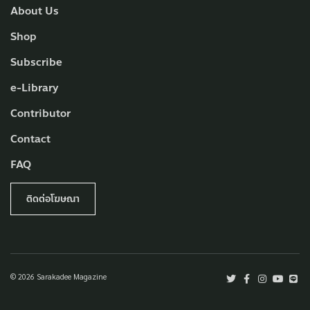
About Us
Shop
Subscribe
e-Library
Contributor
Contact
FAQ
ติดต่อโฆษณา
© 2026 Sarakadee Magazine