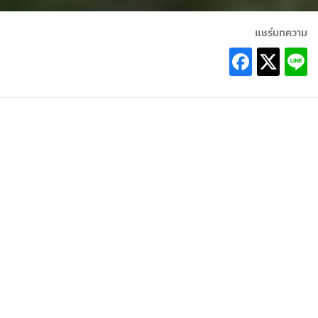
แชร์บทความ