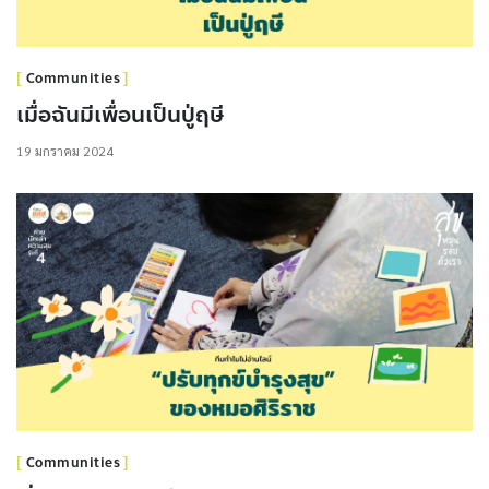
Communities
เมื่อฉันมีเพื่อนเป็นปู่ฤษี
19 มกราคม 2024
Communities