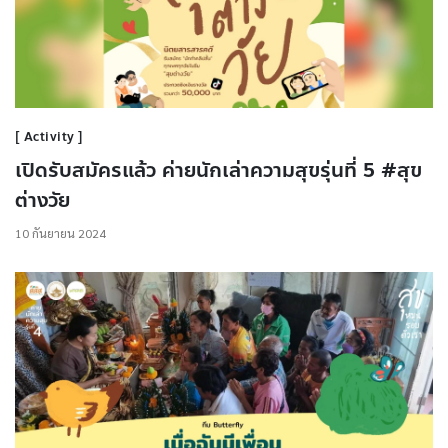
Activity
เปิดรับสมัครแล้ว ค่ายนักเล่าความสุขรุ่นที่ 5 #สุข
ต่างวัย
10 กันยายน 2024