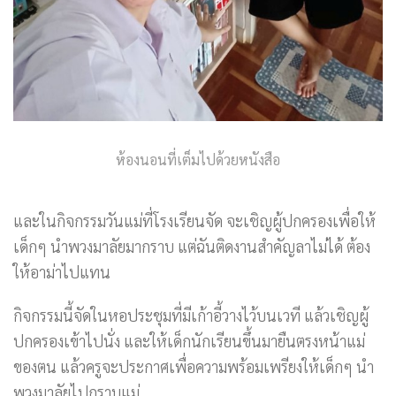
ห้องนอนที่เต็มไปด้วยหนังสือ
และในกิจกรรมวันแม่ที่โรงเรียนจัด จะเชิญผู้ปกครองเพื่อให้
เด็กๆ นำพวงมาลัยมากราบ แต่ฉันติดงานสำคัญลาไม่ได้ ต้อง
ให้อาม่าไปแทน
กิจกรรมนี้จัดในหอประชุมที่มีเก้าอี้วางไว้บนเวที แล้วเชิญผู้
ปกครองเข้าไปนั่ง และให้เด็กนักเรียนขึ้นมายืนตรงหน้าแม่
ของตน แล้วครูจะประกาศเพื่อความพร้อมเพรียงให้เด็กๆ นำ
พวงมาลัยไปกราบแม่