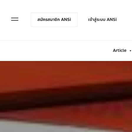
en Menu
Open Menu
สมัครสมาชิก ANSi
เข้าสู่ระบบ ANSi
Article