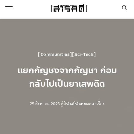
Open Menu
Communities
Sci-Tech
แยกกัญชงจากกัญชา ก่อน
กลับไปเป็นยาเสพติด
25 สิงหาคม 2023
ฐิติพันธ์ พัฒนมงคล : เรื่อง