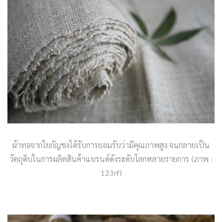
ผ้าทอจากใยกัญชงได้รับการยอมรับว่ามีคุณภาพสูง จนกลายเป็น
วัตถุดิบในการผลิตสินค้าแบรนด์ดังระดับโลกหลายรายการ (ภาพ :
123rf)