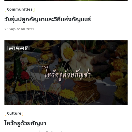
Communities
วัยรุ่นปลูกกัญชาและวิถีแห่งกัญแชร์
25 พฤษภาคม 2023
Culture
ไหว้ครูด้วยกัญชา