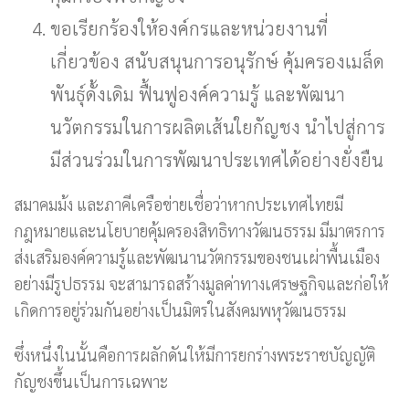
ขอเรียกร้องให้องค์กรและหน่วยงานที่
เกี่ยวข้อง สนับสนุนการอนุรักษ์ คุ้มครองเมล็ด
พันธุ์ดั้งเดิม ฟื้นฟูองค์ความรู้ และพัฒนา
นวัตกรรมในการผลิตเส้นใยกัญชง นำไปสู่การ
มีส่วนร่วมในการพัฒนาประเทศได้อย่างยั่งยืน
สมาคมม้ง และภาคีเครือข่ายเชื่อว่าหากประเทศไทยมี
กฎหมายและนโยบายคุ้มครองสิทธิทางวัฒนธรรม มีมาตรการ
ส่งเสริมองค์ความรู้และพัฒนานวัตกรรมของชนเผ่าพื้นเมือง
อย่างมีรูปธรรม จะสามารถสร้างมูลค่าทางเศรษฐกิจและก่อให้
เกิดการอยู่ร่วมกันอย่างเป็นมิตรในสังคมพหุวัฒนธรรม
ซึ่งหนึ่งในนั้นคือการผลักดันให้มีการยกร่างพระราชบัญญัติ
กัญชงขึ้นเป็นการเฉพาะ