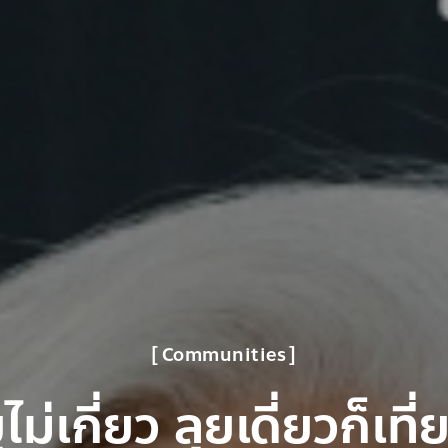
Communities
ไม่เกี่ยว ลุยเดี่ยวก็เที่