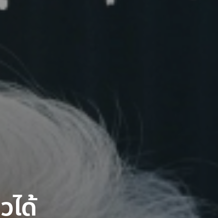
ยวได้