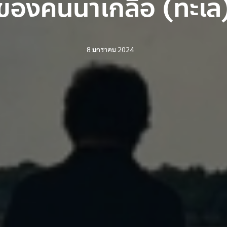
ของคนนาเกลือ (ทะเล
8 มกราคม 2024