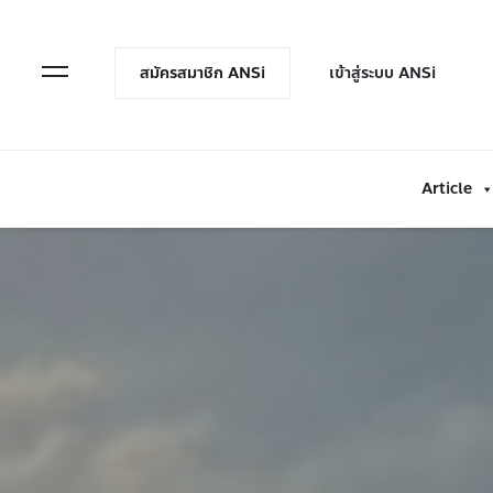
en Menu
Open Menu
สมัครสมาชิก ANSi
เข้าสู่ระบบ ANSi
Article