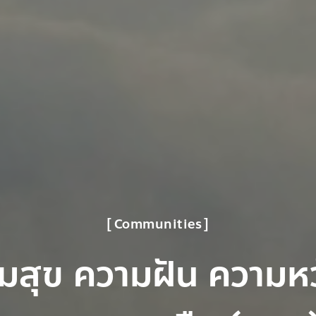
Communities
มสุข ความฝัน ความห