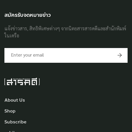
สมัครรับจดหมายข่าว
แจ้งข่าวสาร, สิทธิพิเศษต่างๆ จากนิตยสารสารคดีและสำนักพิมพ์
ในเครือ
About Us
Shop
Subscribe