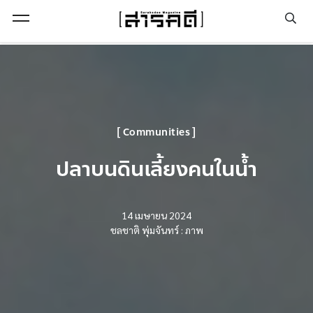
Open Menu
Communities
ปลาบนดินเลี้ยงคนในน้ำ
14 เมษายน 2024
ชลชาติ พุ่มจันทร์ : ภาพ