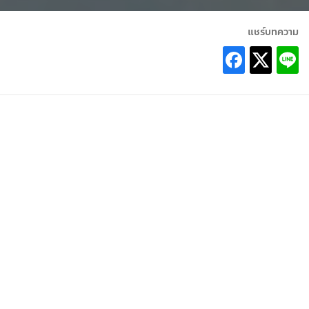
แชร์บทความ