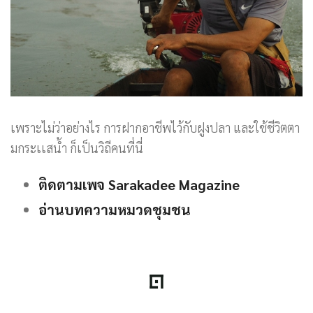
เพราะไม่ว่าอย่างไร การฝากอาชีพไว้กับฝูงปลา และใช้ชีวิตตา
มกระเเสน้ำ ก็เป็นวิถีคนที่นี่
ติดตามเพจ Sarakadee Magazine
อ่านบทความหมวดชุมชน