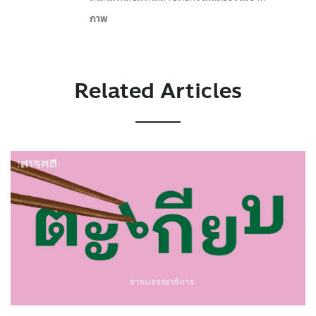
ภาพ
Related Articles