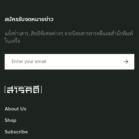
สมัครรับจดหมายข่าว
แจ้งข่าวสาร, สิทธิพิเศษต่างๆ จากนิตยสารสารคดีและสำนักพิมพ์
ในเครือ
About Us
Shop
Subscribe