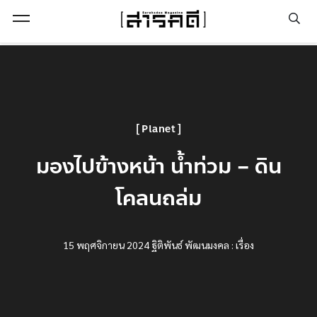
Open Menu
Planet
มองไปข้างหน้า น้ำท่วม – ดิน
โคลนถล่ม
15 พฤศจิกายน 2024
ฐิติพันธ์ พัฒนมงคล : เรื่อง