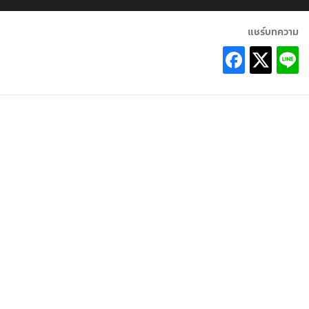
แชร์บทความ