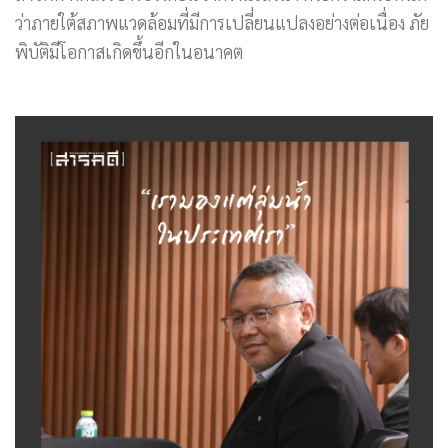
ว่าภายใต้สภาพแวดล้อมที่มีการเปลี่ยนแปลงอย่างต่อเนื่อง ภัย
พิบัติมีโอกาสเกิดขึ้นอีกในอนาคต