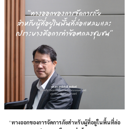
“
ทางออกของการจัดการภัยสำหรับผู้ที่อยู่ในพื้นที่ล่อ