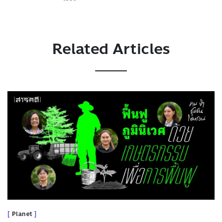
Related Articles
Planet