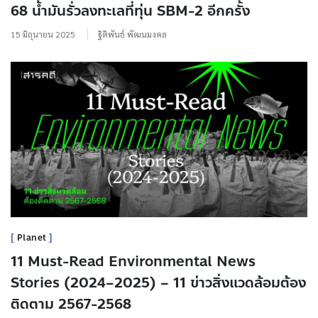
68 น้ำมันรั่วลงทะเลที่ทุ่น SBM-2 อีกครั้ง
15 มิถุนายน 2025
ฐิติพันธ์ พัฒนมงคล
Planet
11 Must-Read Environmental News
Stories (2024–2025) – 11 ข่าวสิ่งแวดล้อมต้อง
ติดตาม 2567-2568