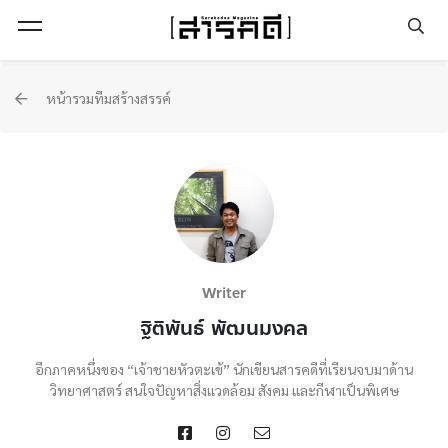
Open Menu
หน้ารวมทีมสร้างสรรค์
Writer
ฐิติพันธ์ พัฒนมงคล
อีกภาคหนึ่งของ “เจ้าชายหัวตะเข้” นักเขียนสารคดีที่เรียนจบมาด้าน
วิทยาศาสตร์ สนใจปัญหาสิ่งแวดล้อม สังคม และกีฬาเป็นพิเศษ