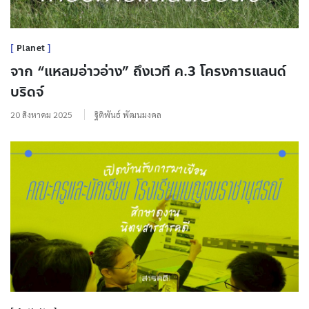
Planet
จาก “แหลมอ่าวอ่าง” ถึงเวที ค.3 โครงการแลนด์
บริดจ์
20 สิงหาคม 2025
ฐิติพันธ์ พัฒนมงคล