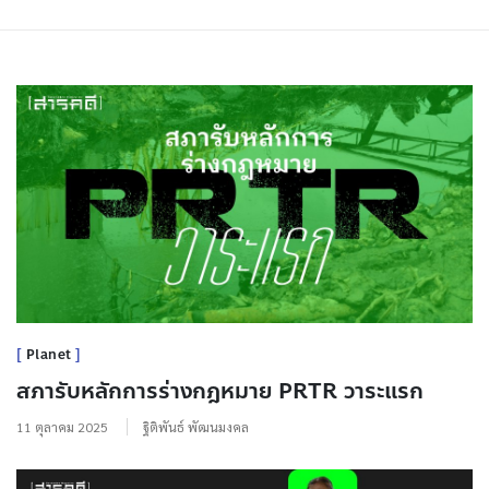
Planet
สภารับหลักการร่างกฎหมาย PRTR วาระแรก
11 ตุลาคม 2025
ฐิติพันธ์ พัฒนมงคล