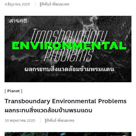
4 มิถุนายน 2025
ฐิติพันธ์ พัฒนมงคล
Planet
Transboundary Environmental Problems
ผลกระทบสิ่งแวดล้อมข้ามพรมแดน
30 พฤษภาคม 2025
ฐิติพันธ์ พัฒนมงคล