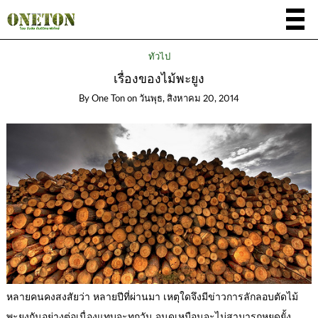
ทั่วไป
เรื่องของไม้พะยูง
By
One Ton
on
วันพุธ, สิงหาคม 20, 2014
หลายคนคงสงสัยว่า หลายปีที่ผ่านมา เหตุใดจึงมีข่าวการลักลอบตัดไม้
พะยูงกันอย่างต่อเนื่องแทบจะทุกวัน จนดูเหมือนจะไม่สามารถหยุดยั้ง