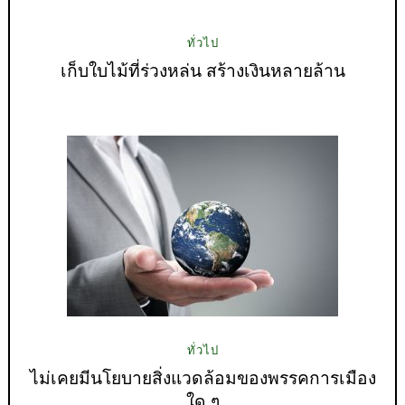
ทั่วไป
เก็บใบไม้ที่ร่วงหล่น สร้างเงินหลายล้าน
ทั่วไป
ไม่เคยมีนโยบายสิ่งแวดล้อมของพรรคการเมือง
ใด ๆ