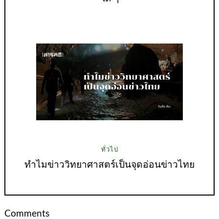
ทั่วไป
ทำไมข่าววิทยาศาสตร์เป็นจุดอ่อนข่าวไทย
Comments