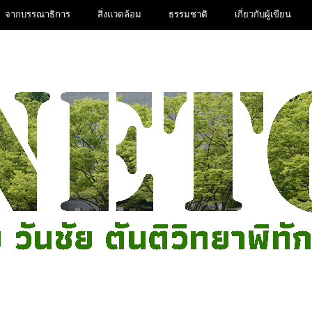
จากบรรณาธิการ
สิ่งแวดล้อม
ธรรมชาติ
เกี่ยวกับผู้เขียน