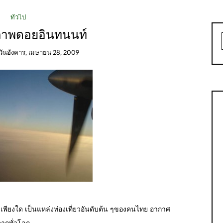
ทั่วไป
ภาพดอยอินทนนท์
วันอังคาร, เมษายน 28, 2009
เพียงใด เป็นแหล่งท่องเที่ยวอันดับต้น ๆของคนไทย อากาศ