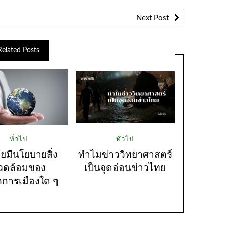
Next Post
Related Posts
ทั่วไป
ทั่วไป
คยมีนโยบายสิ่ง
ทำไมข่าววิทยาศาสตร์
วดล้อมของ
เป็นจุดอ่อนข่าวไทย
การเมืองใด ๆ