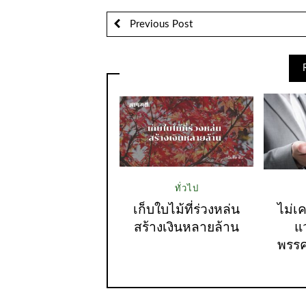
Previous Post
ทั่วไป
เก็บใบไม้ที่ร่วงหล่น
ไม่เ
สร้างเงินหลายล้าน
แ
พรรค