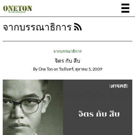
จากบรรณาธิการ
จากบรรณาธิการ
จิตร กับ สืบ
By
One Ton
on
วันจันทร์, ตุลาคม 5, 2009