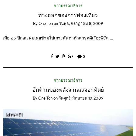
จากบรรณาธิการ
ทางออกของการท่องเที่ยว
By
One Ton
on
วันพุธ, กรกฎาคม 8, 2009
เมื่อ ๒๐ ปีก่อน ผมเคยข้ามไปเกาะลันตาทำสารคดีเรื่องพิธีล …
3
จากบรรณาธิการ
อีกด้านของพลังงานแสงอาทิตย์
By
One Ton
on
วันศุกร์, มิถุนายน 19, 2009