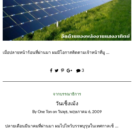
เมื่อปลายหน้าร้อนที่ผ่านมา ผมมีโอกาสติดตามเจ้าหน้าที่มู …
3
จากบรรณาธิการ
วันเช็งเม้ง
By
One Ton
on
วันพุธ, พฤษภาคม 6, 2009
ปลายเดือนมีนาคมที่ผ่านมา ผมไปไหว้บรรพบุรุษในเทศกาลเช็ …