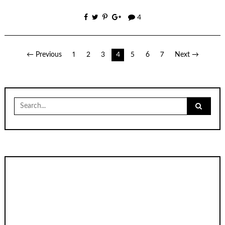
4
เมนู
← Previous
1
2
3
4
5
6
7
Next →
นำทาง
เรื่อง
Search
for: