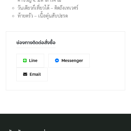
วันเดียวก็เที่ยวได้ – คิดถึงเทเวศร์
ท้ายครัว – เนื้อตุ๋นสับปะรด
ช่องทางติดต่อสั่งซื้อ
Line
Messenger
Email