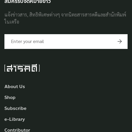
สมัครรับจดหมายข่าว
แจ้งข่าวสาร, สิทธิพิเศษต่างๆ จากนิตยสารสารคดีและสำนักพิมพ์
ในเครือ
About Us
Shop
Subscribe
e-Library
Contributor