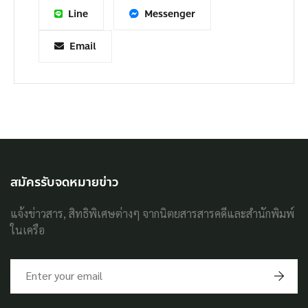
Line
Messenger
Email
สมัครรับจดหมายข่าว
แจ้งข่าวสาร, สิทธิพิเศษต่างๆ จากนิตยสารสารคดีและสำนักพิมพ์
ในเครือ