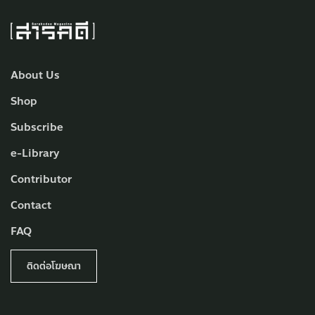
About Us
Shop
Subscribe
e-Library
Contributor
Contact
FAQ
ติดต่อโฆษณา