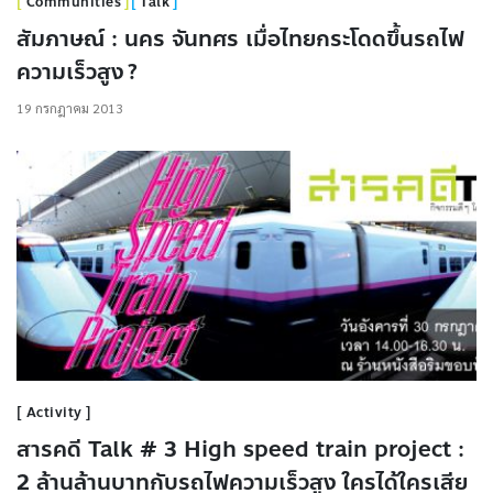
Communities
Talk
สัมภาษณ์ : นคร จันทศร เมื่อไทยกระโดดขึ้นรถไฟ
ความเร็วสูง ?
19 กรกฎาคม 2013
Activity
สารคดี Talk # 3 High speed train project :
2 ล้านล้านบาทกับรถไฟความเร็วสูง ใครได้ใครเสีย