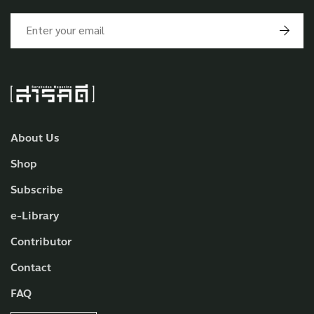
About Us
Shop
Subscribe
e-Library
Contributor
Contact
FAQ