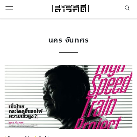
Open Menu
นคร จันทศร