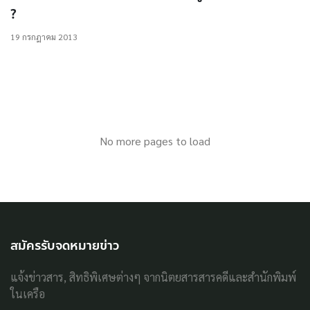
?
19 กรกฎาคม 2013
No more pages to load
สมัครรับจดหมายข่าว
แจ้งข่าวสาร, สิทธิพิเศษต่างๆ จากนิตยสารสารคดีและสำนักพิมพ์
ในเครือ