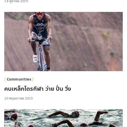
14 ตุลาคม 2015
Communities
คนเหล็กไตรกีฬา ว่าย ปั่น วิ่ง
20 พฤษภาคม 2015