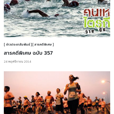
ข่าวประชาสัมพันธ์
สารคดีพิเศษ
สารคดีพิเศษ ฉบับ 357
24 พฤศจิกายน 2014