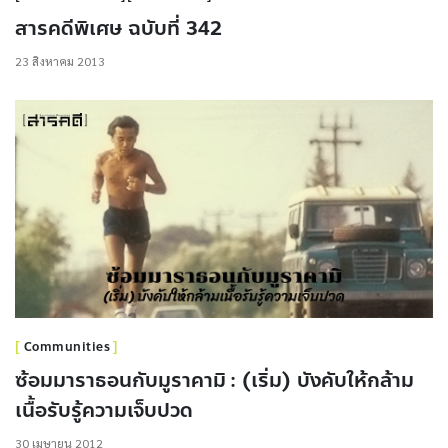
สารคดีพิเศษ ฉบับที่ 342
23 สิงหาคม 2013
Communities
ซ้อมมาราธอนกับมูราคามิ : (เริ่ม) บังคับให้กล้าม
เนื้อรับรู้ความเจ็บปวด
30 เมษายน 2012