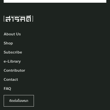
About Us
Shop
Subscribe
e-Library
Contributor
Contact
FAQ
ติดต่อโฆษณา