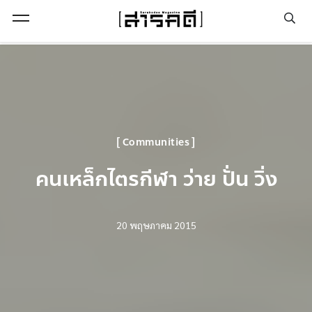
Open Menu
Communities
คนเหล็กไตรกีฬา ว่าย ปั่น วิ่ง
20 พฤษภาคม 2015