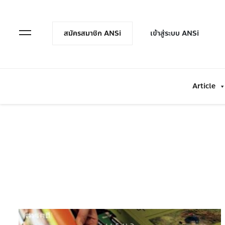
en Menu
Open Menu
สมัครสมาชิก ANSi
เข้าสู่ระบบ ANSi
Article