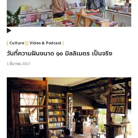
Culture
Video & Podcast
วันที่ความฝันขนาด ๑๐ มิลลิเมตร เป็นจริง
1 มีนาคม 2017