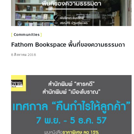
Communities
Fathom Bookspace พื้นที่ของความธรรมดา
8 สิงหาคม 2018