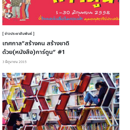
ข่าวประชาสัมพันธ์
เทศกาล”สร้างคน สร้างชาติ
ด้วย(หนังสือ)การ์ตูน” #1
3 มิถุนายน 2015