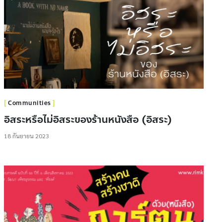
Communities
อิสระหรือไม่อิสระของร้านหนังสือ (อิสระ)
18 กันยายน 2023