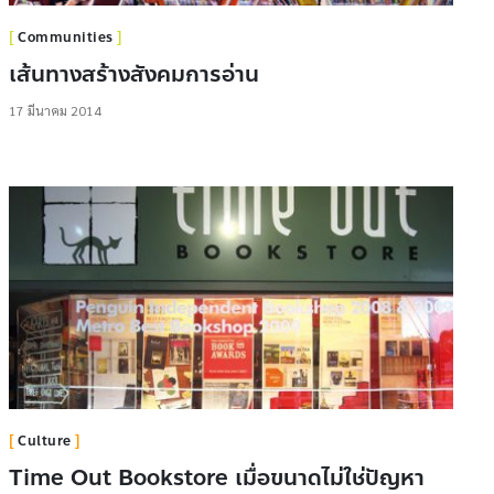
Communities
เส้นทางสร้างสังคมการอ่าน
17 มีนาคม 2014
Culture
Time Out Bookstore เมื่อขนาดไม่ใช่ปัญหา