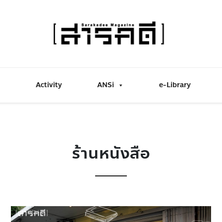
Activity
ANSi
e-Library
ร้านหนังสือ