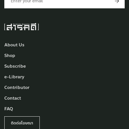
About Us
Shop
Subscribe
e-Library
Contributor
Contact
FAQ
ติดต่อโฆษณา