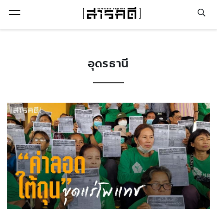
Open Menu
อุดรธานี