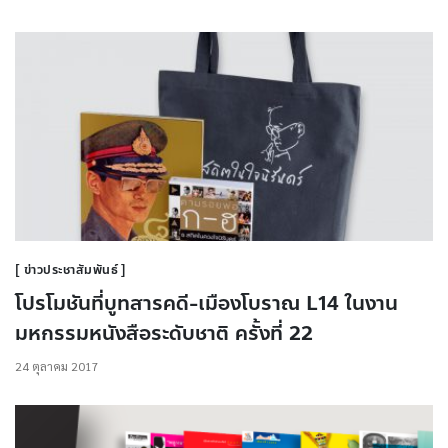
ข่าวประชาสัมพันธ์
โปรโมชันที่บูทสารคดี-เมืองโบราณ L14 ในงาน
มหกรรมหนังสือระดับชาติ ครั้งที่ 22
24 ตุลาคม 2017