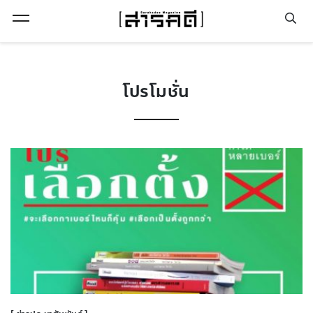
Open Menu
โปรโมชั่น