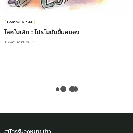
Communities
โลกใบเล็ก : โปรโมชั่นขึ้นสมอง
18 พฤษภาคม 2004
สมัครรับจดหมายข่าว