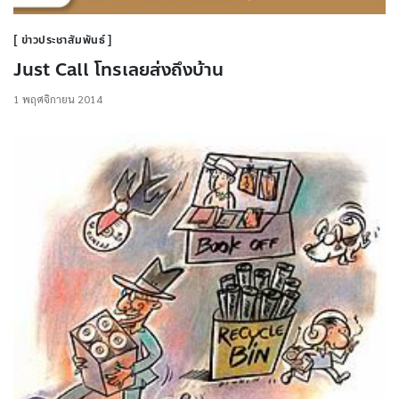
ข่าวประชาสัมพันธ์
Just Call โทรเลยส่งถึงบ้าน
1 พฤศจิกายน 2014