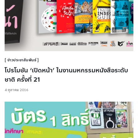
ข่าวประชาสัมพันธ์
โปรโมชัน ‘เปิดหน้า’ ในงานมหกรรมหนังสือระดับ
ชาติ ครั้งที่ 21
4 ตุลาคม 2016