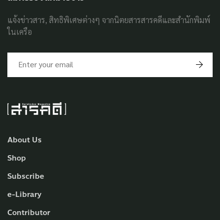
แจ้งข่าวสาร, สิทธิพิเศษต่างๆ จากนิตยสารสารคดีและสำนักพิมพ์
ในเครือ
About Us
Shop
Subscribe
e-Library
Contributor