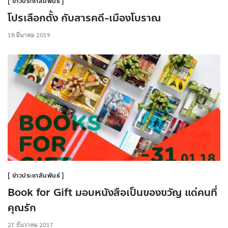
ข่าวประชาสัมพันธ์
โปรเลือกตั้ง กับสารคดี-เมืองโบราณ
18 มีนาคม 2019
ข่าวประชาสัมพันธ์
Book for Gift มอบหนังสือเป็นของขวัญ แด่คนที่
คุณรัก
27 ธันวาคม 2017