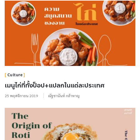
Culture
เมนูไก่ที่ทั้งป็อป+แปลกในแต่ละประเทศ
25 พฤศจิกายน 2019
ณัฐชานันท์ กล้าหาญ