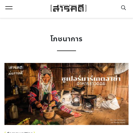
Open Menu
โภชนาการ