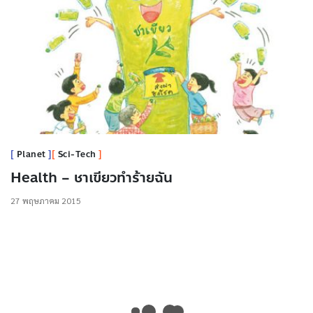
Planet
Sci-Tech
Health – ชาเขียวทำร้ายฉัน
27 พฤษภาคม 2015