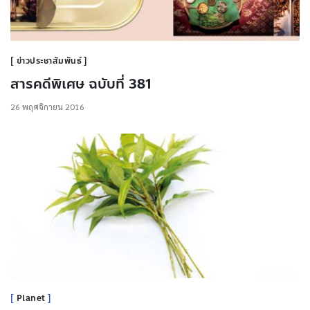
ข่าวประชาสัมพันธ์
สารคดีพิเศษ ฉบับที่ 381
26 พฤศจิกายน 2016
Planet