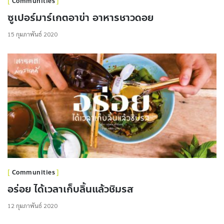
Communities
ซูเปอร์มาร์เกตอาข่า อาหารชาวดอย
15 กุมภาพันธ์ 2020
Communities
อร่อย ได้เวลาเก็บลิ้นแล้วชิมรส
12 กุมภาพันธ์ 2020