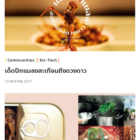
Communities
Sci-Tech
เด็ดปีกแมลงสะเทือนถึงดวงดาว
19 มกราคม 2017