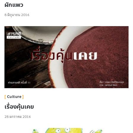
ผักแพว
8 มิถุนายน 2016
Culture
เรื่องคุ้นเคย
28 มกราคม 2016