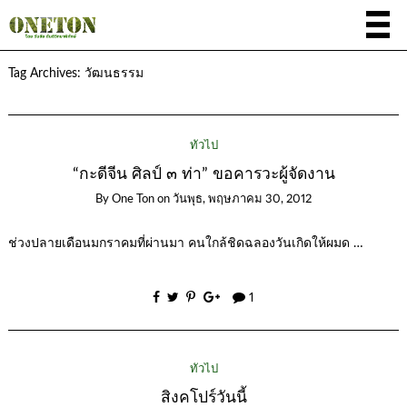
Tag Archives:
วัฒนธรรม
ทั่วไป
“กะดีจีน ศิลป์ ๓ ท่า” ขอคารวะผู้จัดงาน
By
One Ton
on
วันพุธ, พฤษภาคม 30, 2012
ช่วงปลายเดือนมกราคมที่ผ่านมา คนใกล้ชิดฉลองวันเกิดให้ผมด …
1
ทั่วไป
สิงคโปร์วันนี้