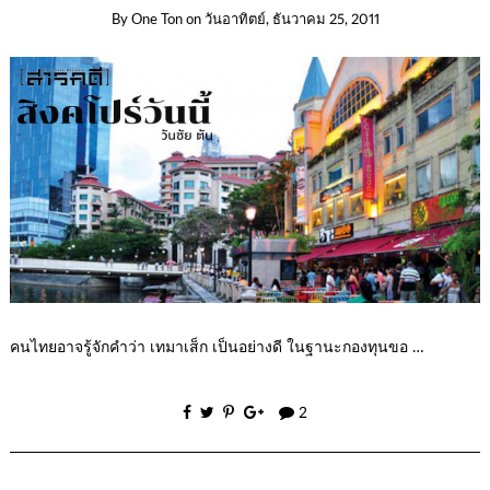
By
One Ton
on
วันอาทิตย์, ธันวาคม 25, 2011
คนไทยอาจรู้จักคำว่า เทมาเส็ก เป็นอย่างดี ในฐานะกองทุนขอ …
2