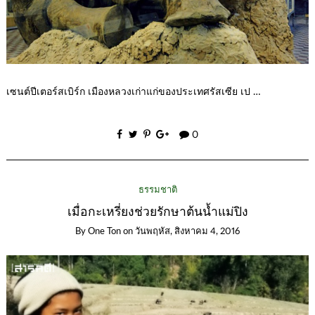
เซนต์ปีเตอร์สเบิร์ก เมืองหลวงเก่าแก่ของประเทศรัสเซีย เป …
0
ธรรมชาติ
เมื่อกะเหรี่ยงช่วยรักษาต้นน้ำแม่ปิง
By
One Ton
on
วันพฤหัส, สิงหาคม 4, 2016