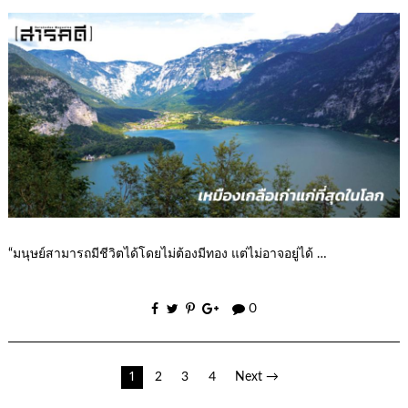
“มนุษย์สามารถมีชีวิตได้โดยไม่ต้องมีทอง แต่ไม่อาจอยู่ได้ …
0
เมนู
1
2
3
4
Next →