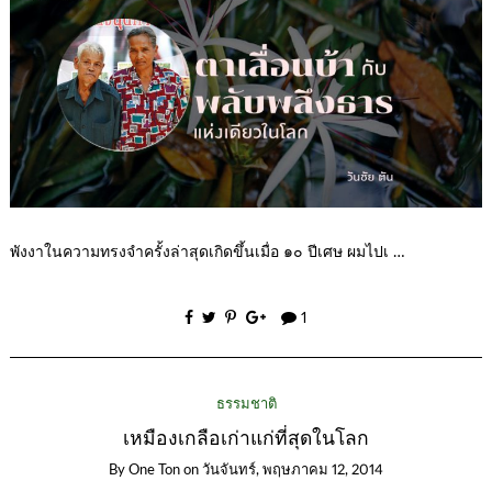
พังงาในความทรงจำครั้งล่าสุดเกิดขึ้นเมื่อ ๑๐ ปีเศษ ผมไปเ …
1
ธรรมชาติ
เหมืองเกลือเก่าแก่ที่สุดในโลก
By
One Ton
on
วันจันทร์, พฤษภาคม 12, 2014