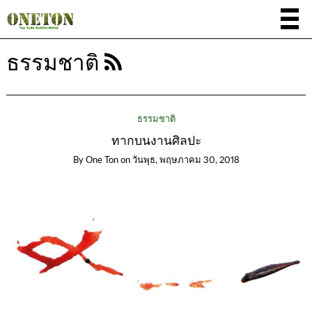
ธรรมชาติ
ธรรมชาติ
ทากบนงานศิลปะ
By
One Ton
on
วันพุธ, พฤษภาคม 30, 2018