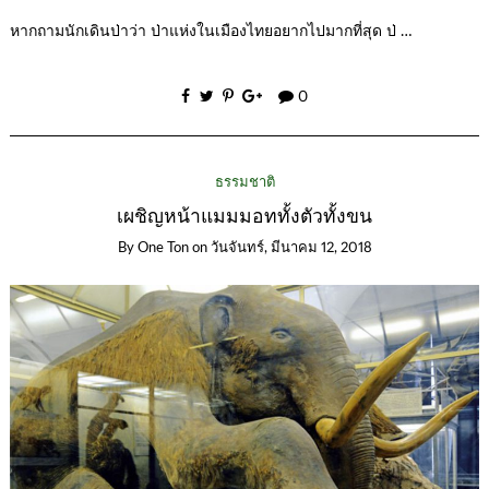
หากถามนักเดินป่าว่า ป่าแห่งในเมืองไทยอยากไปมากที่สุด ป่ …
0
ธรรมชาติ
เผชิญหน้าแมมมอททั้งตัวทั้งขน
By
One Ton
on
วันจันทร์, มีนาคม 12, 2018