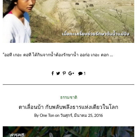
“ออที เกอะ ตอที ได้กินจากน้ำต้องรักษาน้ำ ออก่อ เกอะ ตอก …
1
ธรรมชาติ
ตาเลื่อนบ้า กับพลับพลึงธารแห่งเดียวในโลก
By
One Ton
on
วันศุกร์, มีนาคม 25, 2016