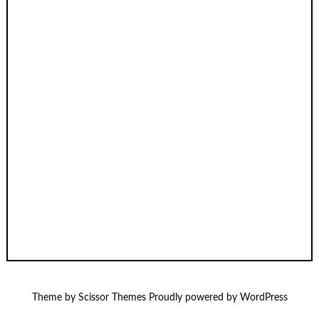
Theme by
Scissor Themes
Proudly powered by
WordPress