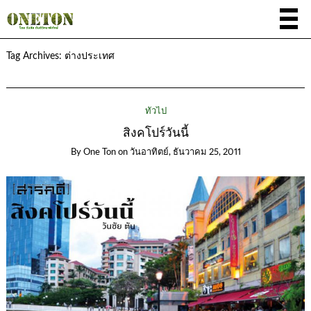
Tag Archives:
ต่างประเทศ
ทั่วไป
สิงคโปร์วันนี้
By
One Ton
on
วันอาทิตย์, ธันวาคม 25, 2011