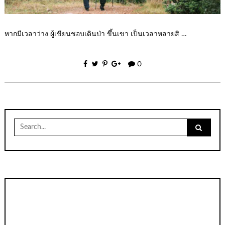
หากมีเวลาว่าง ผู้เขียนชอบเดินป่า ขึ้นเขา เป็นเวลาหลายสิ …
0
Search
for: