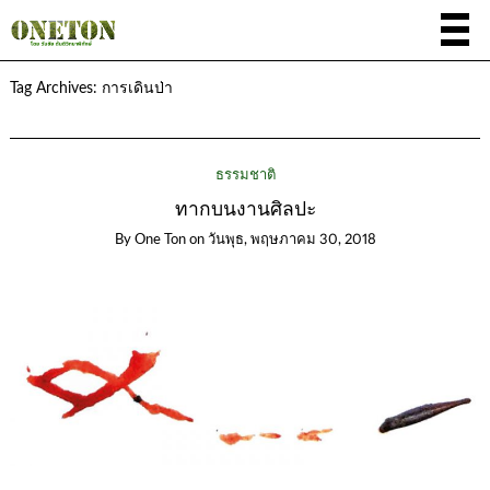
Tag Archives:
การเดินป่า
ธรรมชาติ
ทากบนงานศิลปะ
By
One Ton
on
วันพุธ, พฤษภาคม 30, 2018