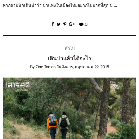
หากถามนักเดินป่าว่า ป่าแห่งในเมืองไทยอยากไปมากที่สุด ป่ …
0
ทั่วไป
เดินป่าแล้วได้อะไร
By
One Ton
on
วันอังคาร, พฤษภาคม 29, 2018