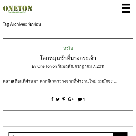
Tag Archives:
พักผ่อน
ทั่วไป
โลกหมุนช้าที่บางกระเจ้า
By
One Ton
on
วันพฤหัส, กรกฎาคม 7, 2011
หลายเดือนที่ผ่านมา หากมีเวลาว่างจากที่ทำงานใหม่ ผมมักจะ …
1
Search