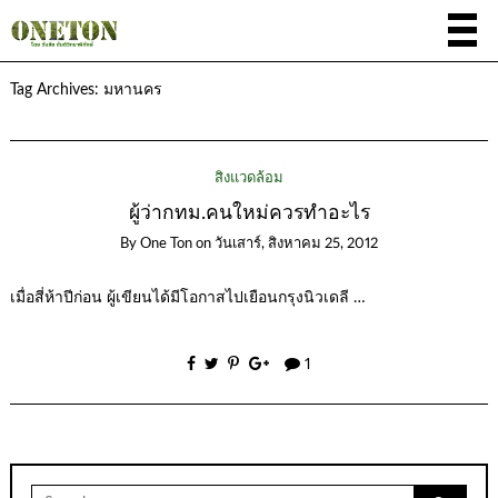
Tag Archives:
มหานคร
สิ่งแวดล้อม
ผู้ว่ากทม.คนใหม่ควรทำอะไร
By
One Ton
on
วันเสาร์, สิงหาคม 25, 2012
เมื่อสี่ห้าปีก่อน ผู้เขียนได้มีโอกาสไปเยือนกรุงนิวเดลี …
1
Search