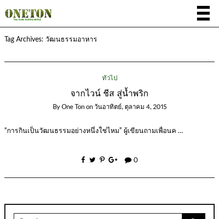
Tag Archives:
วัฒนธรรมอาหาร
ทั่วไป
จากไวน์ ชีส สู่น้ำพริก
By
One Ton
on
วันอาทิตย์, ตุลาคม 4, 2015
“การกินเป็นวัฒนธรรมอย่างหนึ่งใช่ไหม” ผู้เขียนถามเพื่อนค …
0
Search