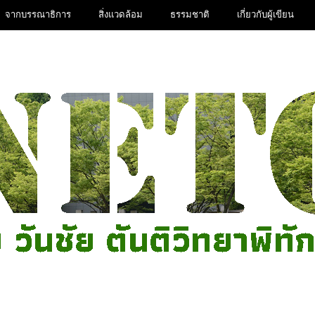
จากบรรณาธิการ
สิ่งแวดล้อม
ธรรมชาติ
เกี่ยวกับผู้เขียน