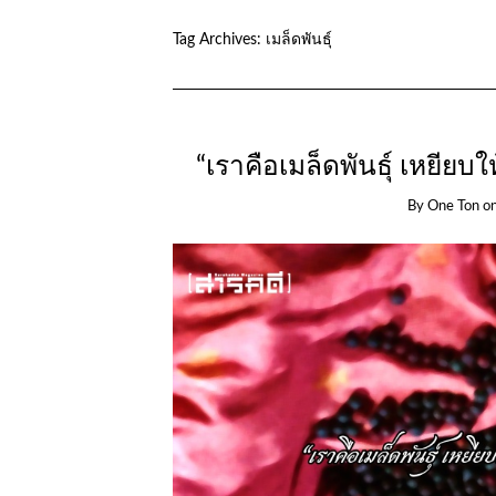
Tag Archives:
เมล็ดพันธุ์
“เราคือเมล็ดพันธุ์ เหยียบ
By
One Ton
o