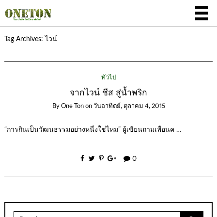
Tag Archives:
ไวน์
ทั่วไป
จากไวน์ ชีส สู่น้ำพริก
By
One Ton
on
วันอาทิตย์, ตุลาคม 4, 2015
“การกินเป็นวัฒนธรรมอย่างหนึ่งใช่ไหม” ผู้เขียนถามเพื่อนค …
0
Search