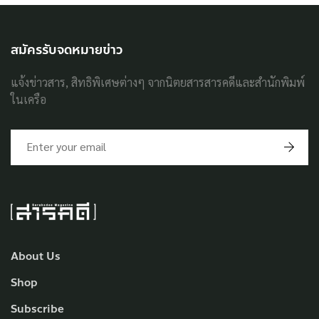
สมัครรับจดหมายข่าว
แจ้งข่าวสาร, สิทธิพิเศษต่างๆ จากนิตยสารสารคดีและสำนักพิมพ์
ในเครือ
About Us
Shop
Subscribe