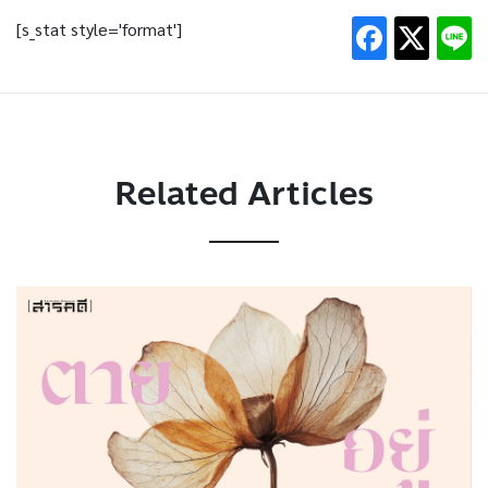
[s_stat style='format']
Related Articles