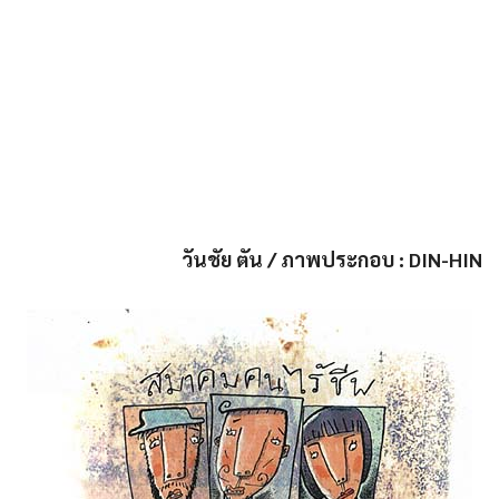
วันชัย ตัน / ภาพประกอบ : DIN-HIN