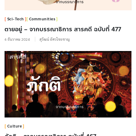
Sci-Tech
Communities
ตายอยู่ – จากบรรณาธิการ สารคดี ฉบับที่ 477
6 ธันวาคม 2024
สุวัฒน์ อัศวไชยชาญ
Culture