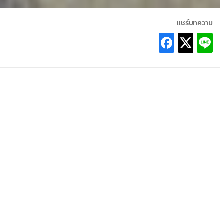
แชร์บทความ