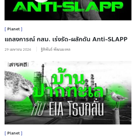
Planet
แถลงการณ์ กสม. เร่งรัด-ผลักดัน Anti-SLAPP
29 เมษายน 2026
ฐิติพันธ์ พัฒนมงคล
Planet