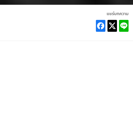
แชร์บทความ