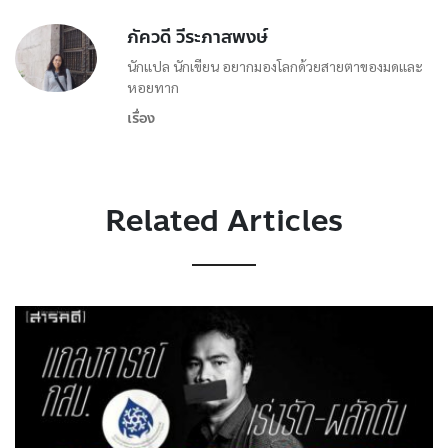
ภัควดี วีระภาสพงษ์
นักแปล นักเขียน อยากมองโลกด้วยสายตาของมดและ
หอยทาก
เรื่อง
Related Articles