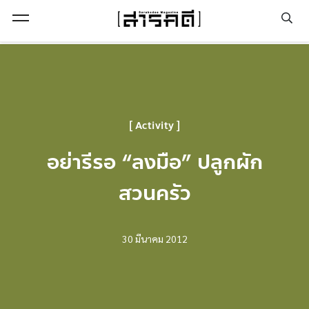
Open Menu
Activity
อย่ารีรอ “ลงมือ” ปลูกผัก
สวนครัว
30 มีนาคม 2012