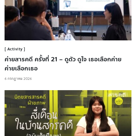
Activity
ค่ายสารคดี ครั้งที่ 21 – ดูตัว ดูใจ เธอเลือกค่าย
ค่ายเลือกเธอ
6 กรกฎาคม 2026