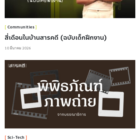
Communities
สี่เดือนในบ้านสารคดี (ฉบับเด็กฝึกงาน)
10 มีนาคม 2026
Sci-Tech