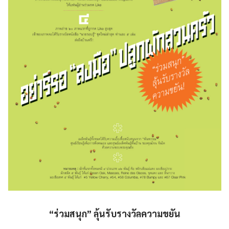
“ร่วมสนุก” ลุ้นรับรางวัลความขยัน