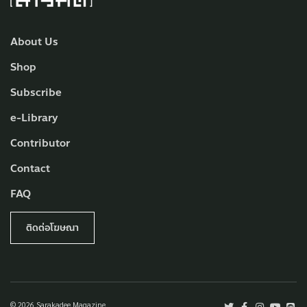
About Us
Shop
Subscribe
e-Library
Contributor
Contact
FAQ
ติดต่อโฆษณา
© 2026 Sarakadee Magazine