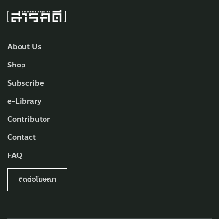
About Us
Shop
Subscribe
e-Library
Contributor
Contact
FAQ
ติดต่อโฆษณา