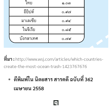
ที่มา :
http://www.wsj.com/articles/which-countries-
create-the-most-ocean-trash-1423767676
ตีพิมพ์ใน นิตยสาร สารคดี ฉบับที่ 362
เมษายน 2558