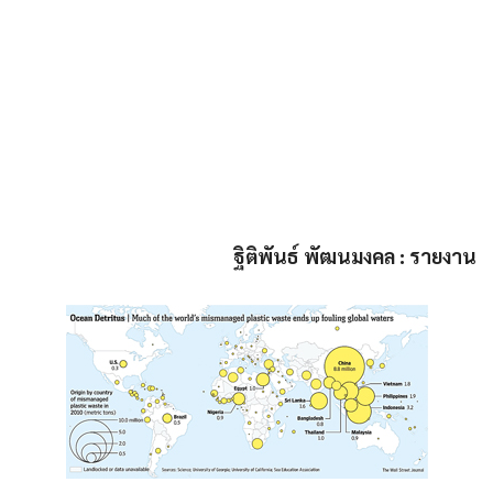
ฐิติพันธ์ พัฒนมงคล : รายงาน