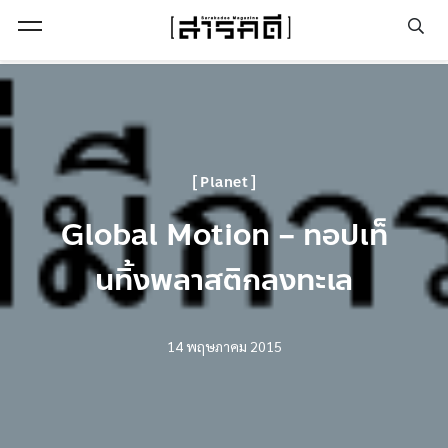
Open Menu
Planet
Global Motion – ทอปเท็
นทิ้งพลาสติกลงทะเล
14 พฤษภาคม 2015