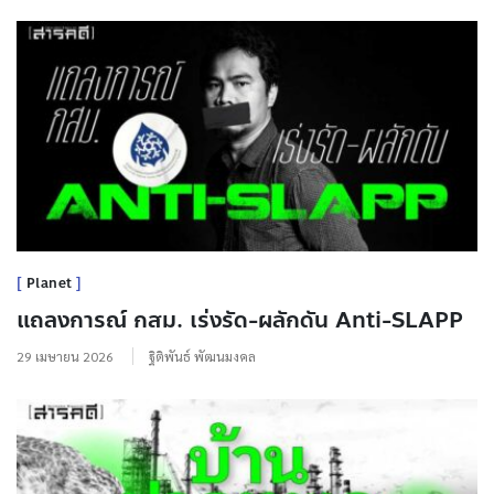
Planet
แถลงการณ์ กสม. เร่งรัด-ผลักดัน Anti-SLAPP
29 เมษายน 2026
ฐิติพันธ์ พัฒนมงคล