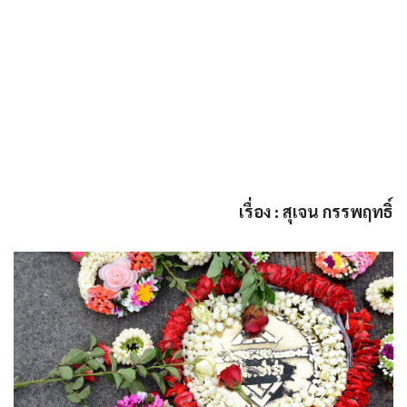
เรื่อง : สุเจน กรรพฤทธิ์