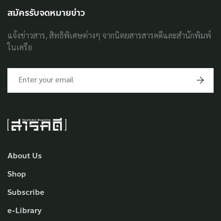
สมัครรับจดหมายข่าว
แจ้งข่าวสาร, สิทธิพิเศษต่างๆ จากนิตยสารสารคดีและสำนักพิมพ์
ในเครือ
About Us
Shop
Subscribe
e-Library