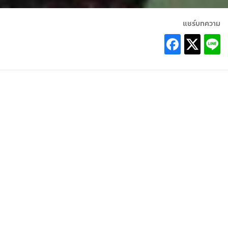
แชร์บทความ