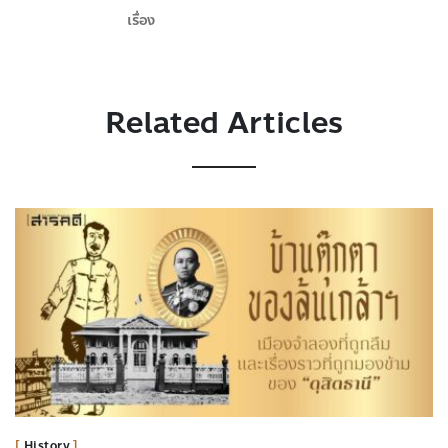
เรื่อง
Related Articles
History