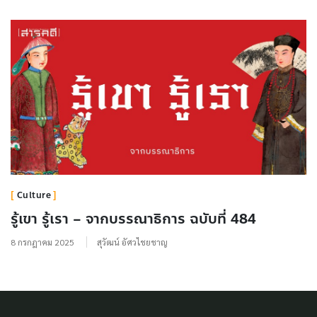
Culture
รู้เขา รู้เรา – จากบรรณาธิการ ฉบับที่ 484
8 กรกฎาคม 2025
สุวัฒน์ อัศวไชยชาญ